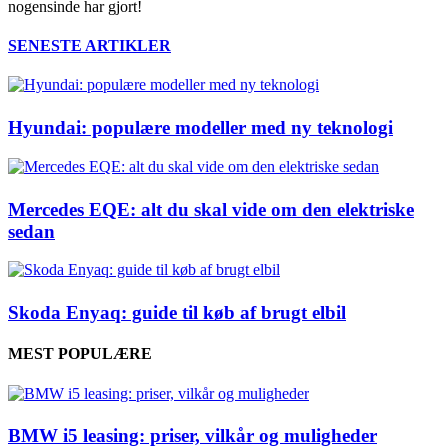
nogensinde har gjort!
SENESTE ARTIKLER
Hyundai: populære modeller med ny teknologi
Mercedes EQE: alt du skal vide om den elektriske
sedan
Skoda Enyaq: guide til køb af brugt elbil
MEST POPULÆRE
BMW i5 leasing: priser, vilkår og muligheder