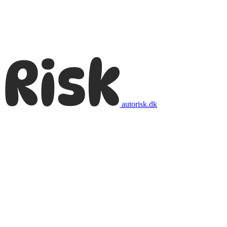
autorisk.dk