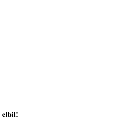
elbil!