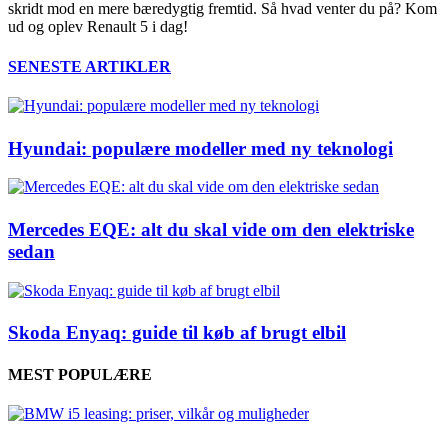
skridt mod en mere bæredygtig fremtid. Så hvad venter du på? Kom
ud og oplev Renault 5 i dag!
SENESTE ARTIKLER
Hyundai: populære modeller med ny teknologi
Mercedes EQE: alt du skal vide om den elektriske
sedan
Skoda Enyaq: guide til køb af brugt elbil
MEST POPULÆRE