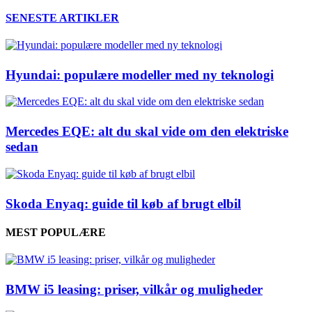
SENESTE ARTIKLER
Hyundai: populære modeller med ny teknologi
Mercedes EQE: alt du skal vide om den elektriske
sedan
Skoda Enyaq: guide til køb af brugt elbil
MEST POPULÆRE
BMW i5 leasing: priser, vilkår og muligheder